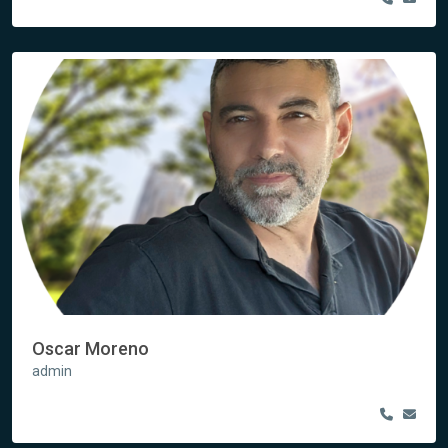
Oscar Moreno
admin