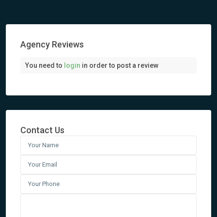
Agency Reviews
You need to
login
in order to post a review
Contact Us