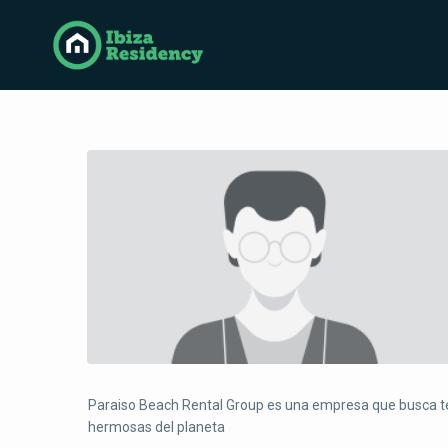
Paraiso Beach Rental Group es una empresa que busca ten
hermosas del planeta